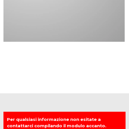
Per qualsiasi informazione non esitate a
contattarci compilando il modulo accanto.