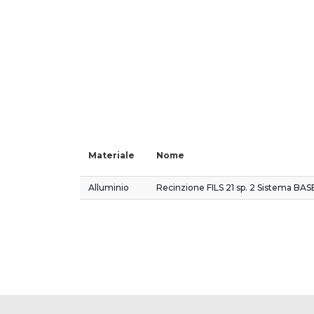
Materiale
Nome
Alluminio
Recinzione FILS 21 sp. 2 Sistema BAS