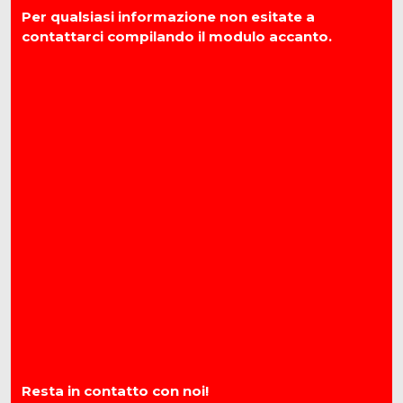
Per qualsiasi informazione non esitate a
contattarci compilando il modulo accanto.
Resta in contatto con noi!