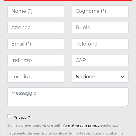
Nome (*)
Cognome (*)
Azienda
Ruolo
Email (*)
Telefono
Indirizzo
CAP
Località
Nazione
Messaggio
Privacy (*)
Dichiaro di aver preso visione dell'
informativa sulla privacy
e autorizzo il
trattamento dei miei dati personali per le finalità specificate, in conformità